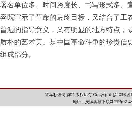
署名单位多、时间跨度长、书写形式多、
容既宣示了革命的最终目标，又结合了工
普遍的指导意义，又有明显的地方特点；
质朴的艺术美。是中国革命斗争的珍贵信
组成部分。
红军标语博物馆-版权所有 Copyright @2016
湘
地址：炎陵县霞阳镇新市街02-4号 