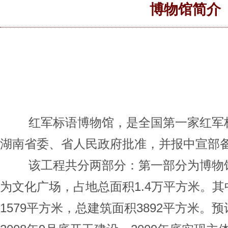
博物馆简介
红军标语博物馆，是全国第一家红军
湖南省委、省人民政府批准，并报中宣部
该工程共分两部分：第一部分为博物
为文化广场，占地总面积1.4万平方米。
1579平方米，总建筑面积3892平方米。预