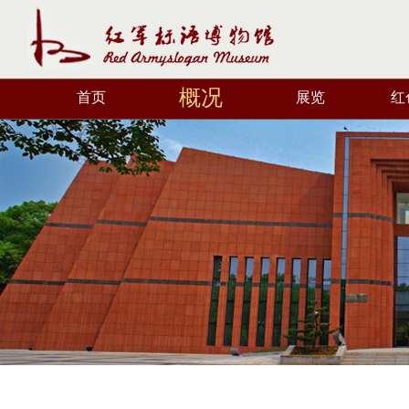
概况
首页
展览
红