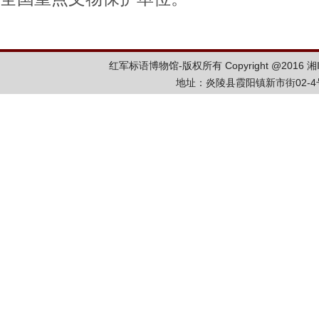
红军标语博物馆-版权所有 Copyright @2016
湘
地址：炎陵县霞阳镇新市街02-4号 