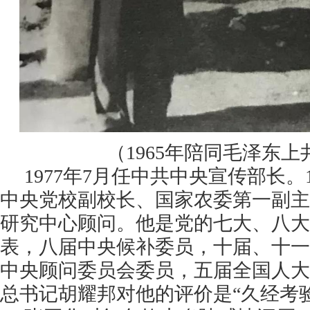
（1965年陪同毛泽东上
1977年7月任中共中央宣传部长。
中央党校副校长、国家农委第一副主
研究中心顾问。
他是党的七大、八大
表，八届中央候补委员，十届、十一
中央顾问委员会委员，五届全国人大
总书记胡耀邦对他的评价是“久经考