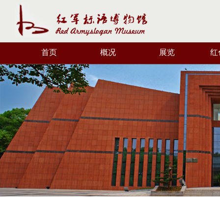
首页
概况
展览
红