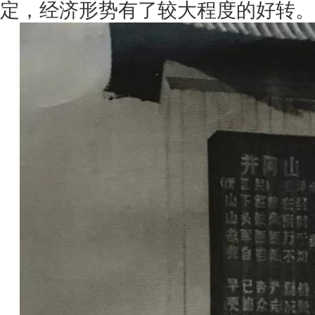
定，经济形势有了较大程度的好转。