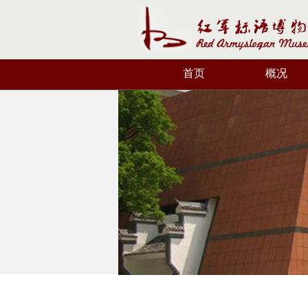
首页
概况