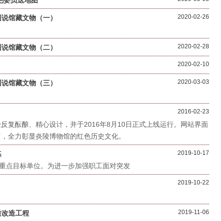
毛委员送地图
2020-02-26
图说馆藏文物（一）
2020-02-28
图说馆藏文物（二）
2020-02-10
2020-03-03
图说馆藏文物（三）
2016-02-23
复酝酿、精心设计，并于2016年8月10日正式上线运行。网站界面
富，全力彰显炎陵博物馆的红色历史文化。
2019-10-17
练
重点目标单位。为进一步加强职工面对突发
2019-10-22
2019-11-06
质改造工程