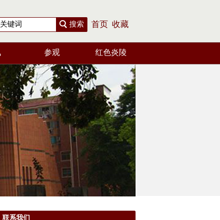
搜索
首页
收藏
讯
参观
红色炎陵
联系我们