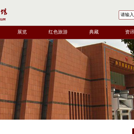
展览
红色旅游
典藏
资