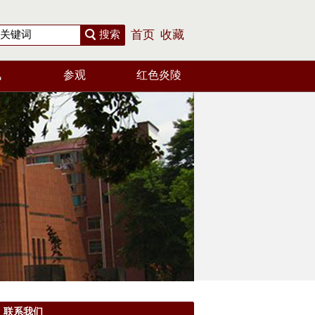
搜索
首页
收藏
讯
参观
红色炎陵
联系我们