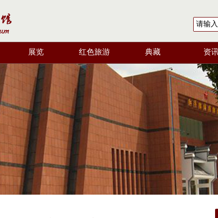
展览
红色旅游
典藏
资