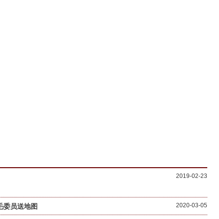
2019-02-23
2020-03-05
毛委员送地图