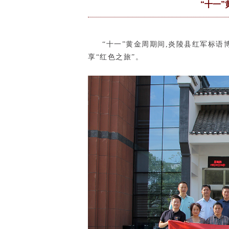
“十一
“十一”黄金周期间,炎陵县红军标语
享“红色之旅”。