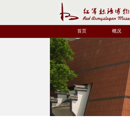
首页
概况