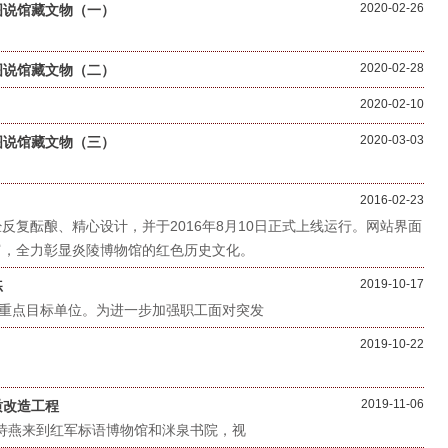
2020-02-26
图说馆藏文物（一）
2020-02-28
图说馆藏文物（二）
2020-02-10
2020-03-03
图说馆藏文物（三）
2016-02-23
复酝酿、精心设计，并于2016年8月10日正式上线运行。网站界面
富，全力彰显炎陵博物馆的红色历史文化。
2019-10-17
练
重点目标单位。为进一步加强职工面对突发
2019-10-22
2019-11-06
质改造工程
诗燕来到红军标语博物馆和洣泉书院，视